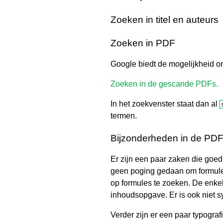
Zoeken in titel en auteurs
Zoeken in PDF
Google biedt de mogelijkheid o
Zoeken in de gescande PDFs.
In het zoekvenster staat dan al
termen.
Bijzonderheden in de PD
Er zijn een paar zaken die goed
geen poging gedaan om formules
op formules te zoeken. De enkel
inhoudsopgave. Er is ook niet s
Verder zijn er een paar typogr